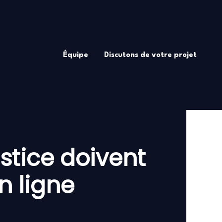
Équipe
Discutons de votre projet
stice doivent
n ligne