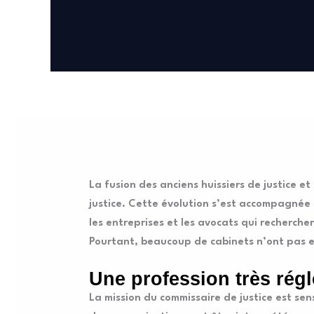
La fusion des anciens huissiers de justice e
justice. Cette évolution s’est accompagnée d
les entreprises et les avocats qui recherc
Pourtant, beaucoup de cabinets n’ont pas e
Une profession très rég
La mission du commissaire de justice est sen