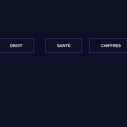
DROIT
SANTÉ
CHIFFRES