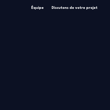
Équipe
Discutons de votre projet