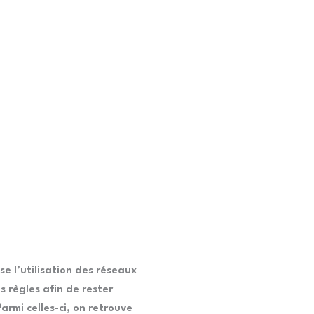
e l’utilisation des réseaux
s règles afin de rester
armi celles-ci, on retrouve