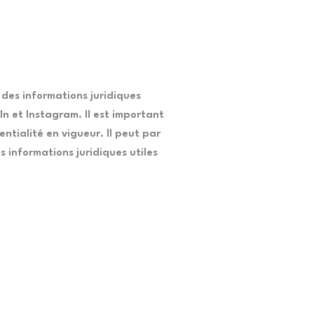
 des informations juridiques
n et Instagram. Il est important
ntialité en vigueur. Il peut par
 informations juridiques utiles