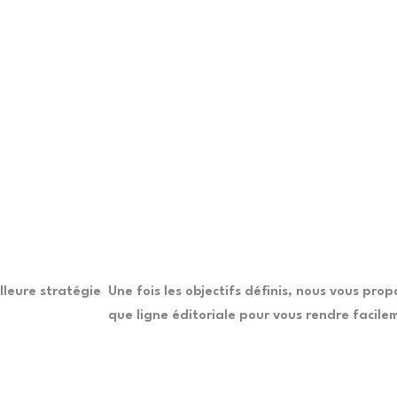
lleure stratégie
Une fois les objectifs définis, nous vous pro
que ligne éditoriale pour vous rendre facile