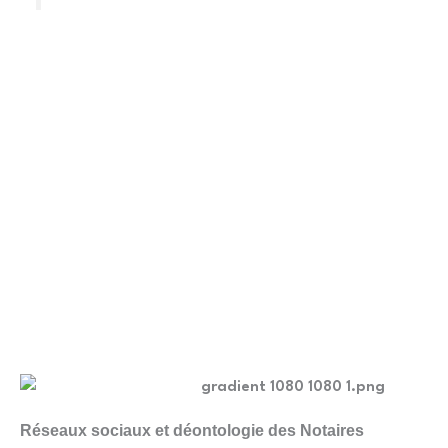
Réseaux sociaux et déontologie des Notaires