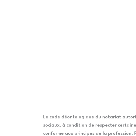
Le code déontologique du notariat autoris
sociaux, à condition de respecter certaine
conforme aux principes de la profession. P