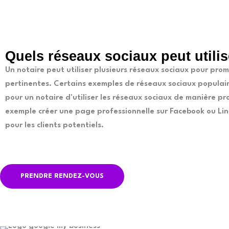
Quels réseaux sociaux peut utilis
Un notaire peut utiliser plusieurs réseaux sociaux pour prom
pertinentes. Certains exemples de réseaux sociaux populaire
pour un notaire d'utiliser les réseaux sociaux de manière pr
exemple créer une page professionnelle sur Facebook ou Link
pour les clients potentiels.
PRENDRE RENDEZ-VOUS