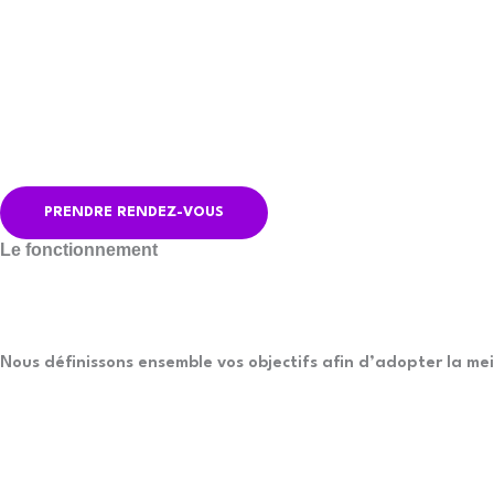
PRENDRE RENDEZ-VOUS
Le fonctionnement
Nous définissons ensemble vos objectifs afin d’adopter la mei