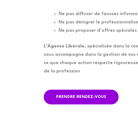
Ne pas diffuser de fausses informa
Ne pas dénigrer le professionnalis
Ne pas proposer d’offres spéciales
L’Agence Libérale
, spécialisée dans la co
vous accompagne dans la gestion de vos r
ce que chaque action respecte rigoureus
de la profession
PRENDRE RENDEZ-VOUS