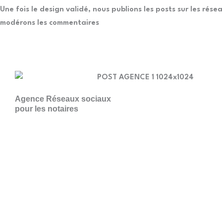
Une fois le design validé, nous publions les posts sur les rése
modérons les commentaires
Agence Réseaux sociaux
pour les notaires