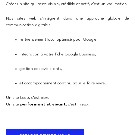
Créer un site qui reste visible, crédible et actif, c’est un vrai métier.
Nos sites web s’intègrent dans une approche globale de
communication digitale :
référencement local optimisé pour Google,
intégration à votre fiche Google Business,
gestion des avis clients,
et accompagnement continu pour le faire vivre.
Un site beau, c’est bien.
Un site
performant et vivant
, c’est mieux.