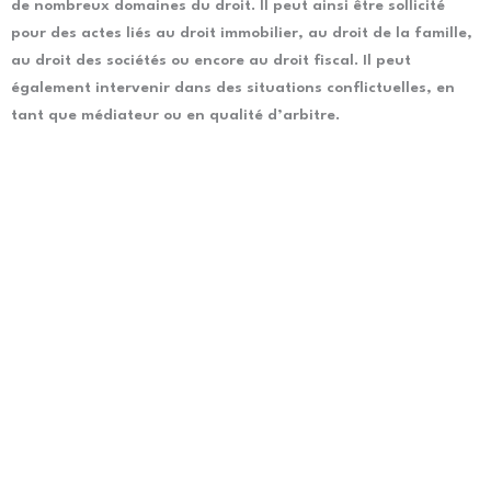
de nombreux domaines du droit. Il peut ainsi être sollicité
pour des actes liés au droit immobilier, au droit de la famille,
au droit des sociétés ou encore au droit fiscal. Il peut
également intervenir dans des situations conflictuelles, en
tant que médiateur ou en qualité d’arbitre.