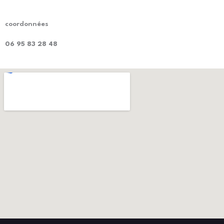
coordonnées
06 95 83 28 48