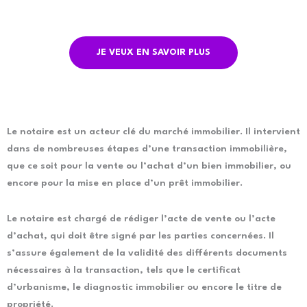
JE VEUX EN SAVOIR PLUS
Le notaire est un acteur clé du marché immobilier. Il intervient
dans de nombreuses étapes d’une transaction immobilière,
que ce soit pour la vente ou l’achat d’un bien immobilier, ou
encore pour la mise en place d’un prêt immobilier.
Le notaire est chargé de rédiger l’acte de vente ou l’acte
d’achat, qui doit être signé par les parties concernées. Il
s’assure également de la validité des différents documents
nécessaires à la transaction, tels que le certificat
d’urbanisme, le diagnostic immobilier ou encore le titre de
propriété.