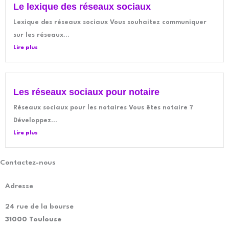
Le lexique des réseaux sociaux
Lexique des réseaux sociaux Vous souhaitez communiquer
sur les réseaux...
Lire plus
Les réseaux sociaux pour notaire
Réseaux sociaux pour les notaires Vous êtes notaire ?
Développez...
Lire plus
Contactez-nous
Adresse
24 rue de la bourse
31000 Toulouse