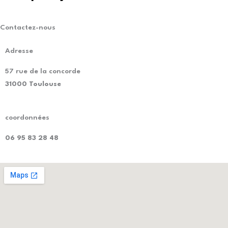
Contactez-nous
Adresse
57 rue de la concorde
31000 Toulouse
coordonnées
06 95 83 28 48