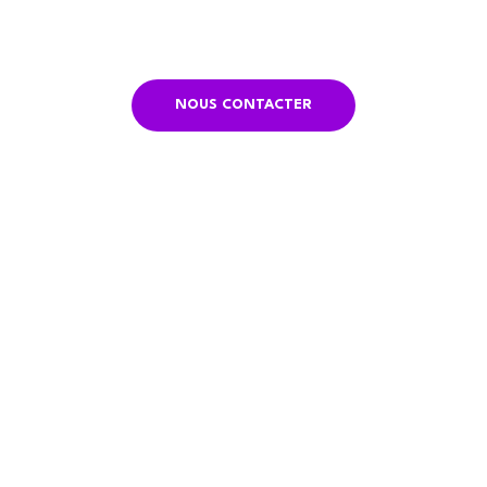
NOUS CONTACTER