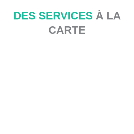
DES SERVICES
À LA
CARTE