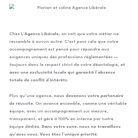
Chez
L’Agence Libérale
, on sait que votre métier ne
ressemble à aucun autre. C’est pour cela que notre
accompagnement est pensé pour répondre aux
exigences uniques des professions réglementées —
toujours dans le respect strict de votre déontologie,
et
avec une exclusivité locale qui garantit l’absence
totale de conflit d’intérêts
.
Plus qu’une agence,
nous devenons votre partenaire
de réussite
. On avance ensemble, comme une véritable
équipe, avec un accompagnement sur mesure,
transparent, et géré à 100% en interne par notre
équipe dédiée.
Dans votre zone, nous ne travaillons
qu’avec vous. Vous êtes l’unique priorité.