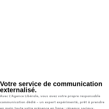
Votre service de communication
externalisé.
Avec L'Agence Libérale, vous avez votre propre responsable
communication dédié – un expert expérimenté, prêt à prendre
en main toute votre présence en ligne : réseaux sociaux,