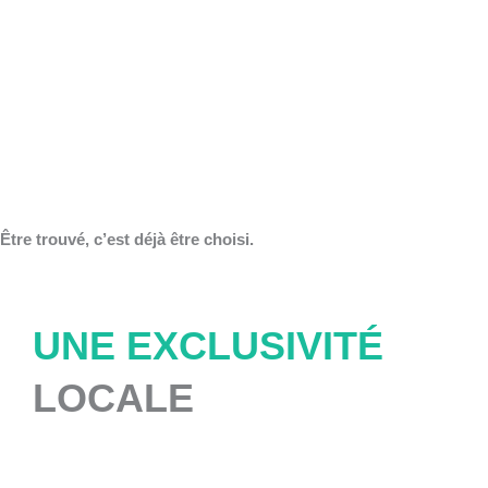
Être trouvé, c’est déjà être choisi.
UNE EXCLUSIVITÉ
LOCALE