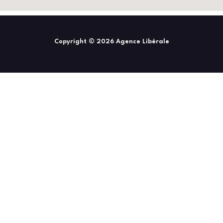
Copyright © 2026 Agence Libérale